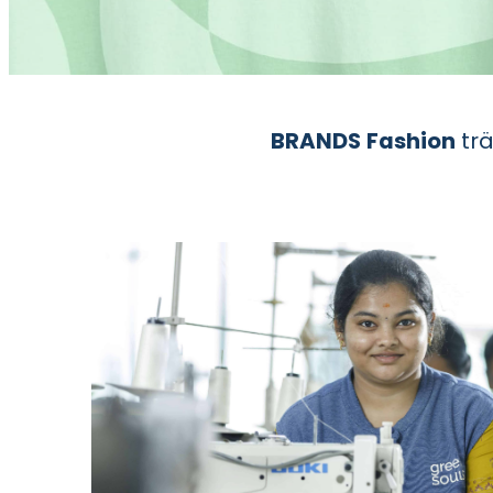
BRANDS
Fashion
trä