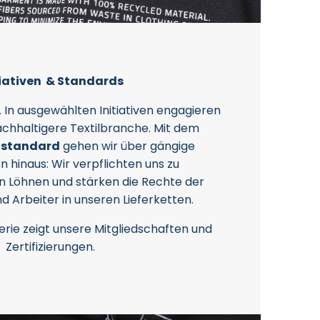
tiativen & Standards
 In ausgewählten Initiativen engagieren
nachhaltigere Textilbranche. Mit dem
ilstandard
gehen wir über gängige
 hinaus: Wir verpflichten uns zu
n Löhnen und stärken die Rechte der
d Arbeiter in unseren Lieferketten.
rie zeigt unsere Mitgliedschaften und
Zertifizierungen.