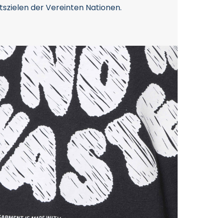
tszielen der Vereinten Nationen.