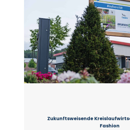
Zukunftsweisende
Kreislaufwirt
Fashion