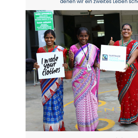
denen wir ein zweites Leben sc