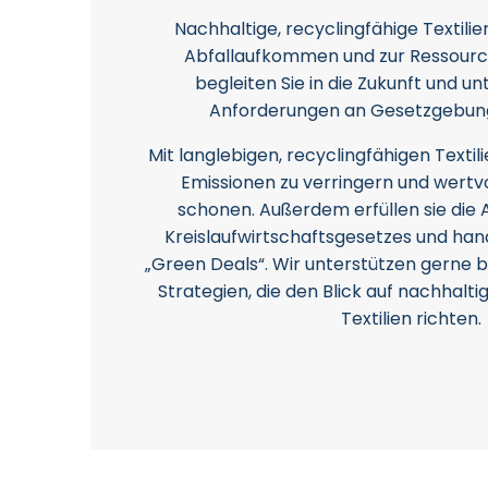
Nachhaltige, recyclingfähige Textilie
Abfallaufkommen und zur Ressourc
begleiten Sie in die Zukunft und un
Anforderungen an Gesetzgebunge
Mit langlebigen, recyclingfähigen Textili
Emissionen zu verringern und wertv
schonen. Außerdem erfüllen sie die
Kreislaufwirtschaftsgesetzes und ha
„Green Deals“. Wir unterstützen gerne b
Strategien, die den Blick auf nachhalti
Textilien richten.