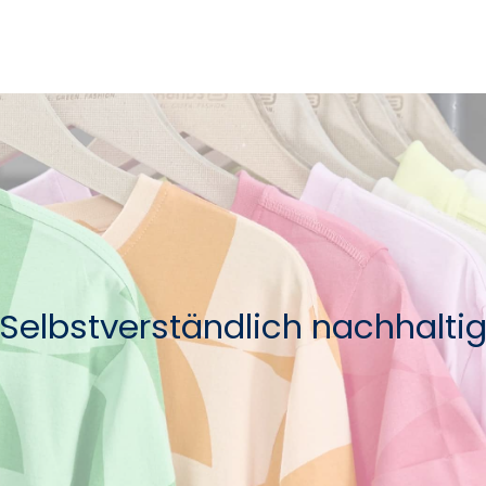
Selbstverständlich nachhalti