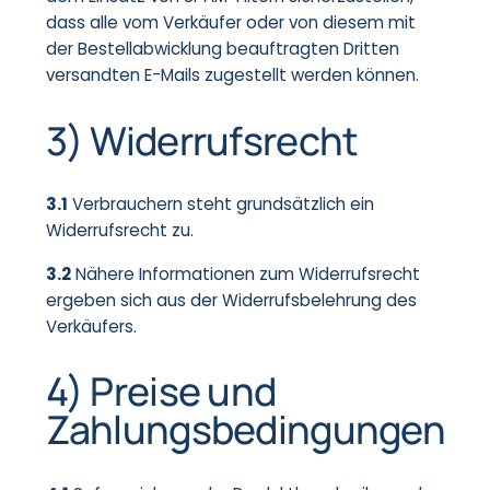
dass alle vom Verkäufer oder von diesem mit
der Bestellabwicklung beauftragten Dritten
versandten E-Mails zugestellt werden können.
3) Widerrufsrecht
3.1
Verbrauchern steht grundsätzlich ein
Widerrufsrecht zu.
3.2
Nähere Informationen zum Widerrufsrecht
ergeben sich aus der Widerrufsbelehrung des
Verkäufers.
4) Preise und
Zahlungsbedingungen