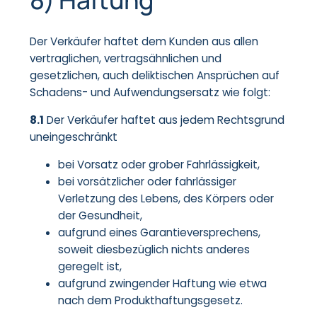
Der Verkäufer haftet dem Kunden aus allen
vertraglichen, vertragsähnlichen und
gesetzlichen, auch deliktischen Ansprüchen auf
Schadens- und Aufwendungsersatz wie folgt:
8.1
Der Verkäufer haftet aus jedem Rechtsgrund
uneingeschränkt
bei Vorsatz oder grober Fahrlässigkeit,
bei vorsätzlicher oder fahrlässiger
Verletzung des Lebens, des Körpers oder
der Gesundheit,
aufgrund eines Garantieversprechens,
soweit diesbezüglich nichts anderes
geregelt ist,
aufgrund zwingender Haftung wie etwa
nach dem Produkthaftungsgesetz.