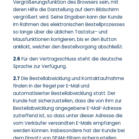
Vergrößerungsfunktion des Browsers sein, mit
deren Hilfe die Darstellung auf dem Bildschirm
vergrößert wird. Seine Eingaben kann der Kunde
im Rahmen des elektronischen Bestellprozesses
so lange über die üblichen Tastatur- und
Mausfunktionen korrigieren, bis er den Button
anklickt, welcher den Bestellvorgang abschließt.
2.6
Für den Vertragsschluss steht die deutsche
Sprache zur Verfügung.
2.7
Die Bestellabwicklung und Kontaktaufnahme
finden in der Regel per E-Mail und
automatisierter Bestellabwicklung statt. Der
Kunde hat sicherzustellen, dass die von ihm zur
Bestellabwicklung angegebene E-Mail-Adresse
zutreffend ist, so dass unter dieser Adresse die
vom Verkäufer versandten E-Mails empfangen
werden können. Insbesondere hat der Kunde bei
dem Einsatz von SPAM-Filtern sicherzustellen,