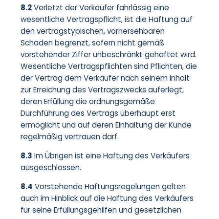
8.2
Verletzt der Verkäufer fahrlässig eine
wesentliche Vertragspflicht, ist die Haftung auf
den vertragstypischen, vorhersehbaren
Schaden begrenzt, sofern nicht gemäß
vorstehender Ziffer unbeschränkt gehaftet wird.
Wesentliche Vertragspflichten sind Pflichten, die
der Vertrag dem Verkäufer nach seinem Inhalt
zur Erreichung des Vertragszwecks auferlegt,
deren Erfüllung die ordnungsgemäße
Durchführung des Vertrags überhaupt erst
ermöglicht und auf deren Einhaltung der Kunde
regelmäßig vertrauen darf.
8.3
Im Übrigen ist eine Haftung des Verkäufers
ausgeschlossen.
8.4
Vorstehende Haftungsregelungen gelten
auch im Hinblick auf die Haftung des Verkäufers
für seine Erfüllungsgehilfen und gesetzlichen