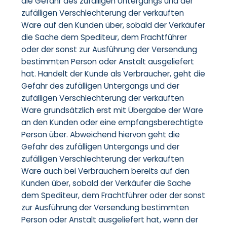
die Gefahr des zufälligen Untergangs und der
zufälligen Verschlechterung der verkauften
Ware auf den Kunden über, sobald der Verkäufer
die Sache dem Spediteur, dem Frachtführer
oder der sonst zur Ausführung der Versendung
bestimmten Person oder Anstalt ausgeliefert
hat. Handelt der Kunde als Verbraucher, geht die
Gefahr des zufälligen Untergangs und der
zufälligen Verschlechterung der verkauften
Ware grundsätzlich erst mit Übergabe der Ware
an den Kunden oder eine empfangsberechtigte
Person über. Abweichend hiervon geht die
Gefahr des zufälligen Untergangs und der
zufälligen Verschlechterung der verkauften
Ware auch bei Verbrauchern bereits auf den
Kunden über, sobald der Verkäufer die Sache
dem Spediteur, dem Frachtführer oder der sonst
zur Ausführung der Versendung bestimmten
Person oder Anstalt ausgeliefert hat, wenn der