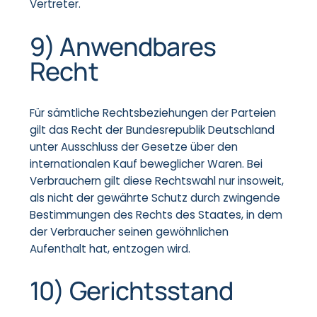
Vertreter.
9) Anwendbares
Recht
Für sämtliche Rechtsbeziehungen der Parteien
gilt das Recht der Bundesrepublik Deutschland
unter Ausschluss der Gesetze über den
internationalen Kauf beweglicher Waren. Bei
Verbrauchern gilt diese Rechtswahl nur insoweit,
als nicht der gewährte Schutz durch zwingende
Bestimmungen des Rechts des Staates, in dem
der Verbraucher seinen gewöhnlichen
Aufenthalt hat, entzogen wird.
10) Gerichtsstand