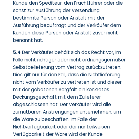
Kunde den Spediteur, den Frachtführer oder die
sonst zur Ausführung der Versendung
bestimmte Person oder Anstalt mit der
Ausführung beauftragt und der Verkäufer dem
Kunden diese Person oder Anstalt zuvor nicht
benannt hat.
5.4
Der Verkäufer behält sich das Recht vor, im
Falle nicht richtiger oder nicht ordnungsgemäßer
Selbstbelieferung vom Vertrag zurückzutreten.
Dies gilt nur für den Fall, dass die Nichtlieferung
nicht vom Verkäufer zu vertreten ist und dieser
mit der gebotenen Sorgfalt ein konkretes
Deckungsgeschäft mit dem Zulieferer
abgeschlossen hat. Der Verkäufer wird alle
zumutbaren Anstrengungen unternehmen, um
die Ware zu beschaffen. Im Falle der
Nichtverfügbarkeit oder der nur teilweisen
Verfügbarkeit der Ware wird der Kunde