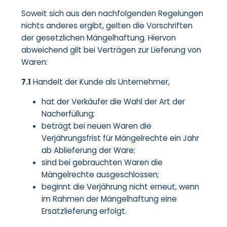
Soweit sich aus den nachfolgenden Regelungen
nichts anderes ergibt, gelten die Vorschriften
der gesetzlichen Mängelhaftung. Hiervon
abweichend gilt bei Verträgen zur Lieferung von
Waren:
7.1
Handelt der Kunde als Unternehmer,
hat der Verkäufer die Wahl der Art der
Nacherfüllung;
beträgt bei neuen Waren die
Verjährungsfrist für Mängelrechte ein Jahr
ab Ablieferung der Ware;
sind bei gebrauchten Waren die
Mängelrechte ausgeschlossen;
beginnt die Verjährung nicht erneut, wenn
im Rahmen der Mängelhaftung eine
Ersatzlieferung erfolgt.