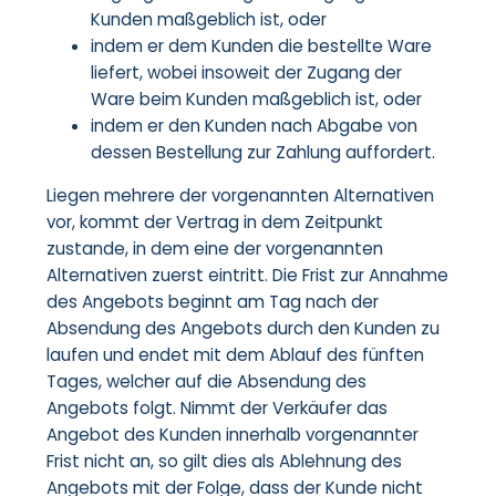
Kunden maßgeblich ist, oder
indem er dem Kunden die bestellte Ware
liefert, wobei insoweit der Zugang der
Ware beim Kunden maßgeblich ist, oder
indem er den Kunden nach Abgabe von
dessen Bestellung zur Zahlung auffordert.
Liegen mehrere der vorgenannten Alternativen
vor, kommt der Vertrag in dem Zeitpunkt
zustande, in dem eine der vorgenannten
Alternativen zuerst eintritt. Die Frist zur Annahme
des Angebots beginnt am Tag nach der
Absendung des Angebots durch den Kunden zu
laufen und endet mit dem Ablauf des fünften
Tages, welcher auf die Absendung des
Angebots folgt. Nimmt der Verkäufer das
Angebot des Kunden innerhalb vorgenannter
Frist nicht an, so gilt dies als Ablehnung des
Angebots mit der Folge, dass der Kunde nicht