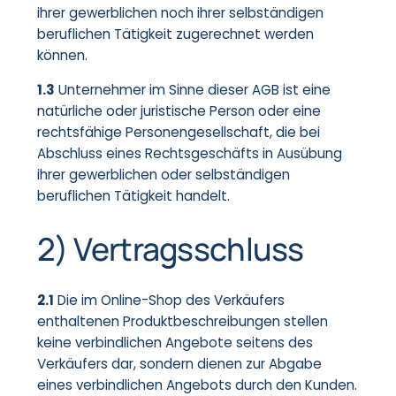
ihrer gewerblichen noch ihrer selbständigen
beruflichen Tätigkeit zugerechnet werden
können.
1.3
Unternehmer im Sinne dieser AGB ist eine
natürliche oder juristische Person oder eine
rechtsfähige Personengesellschaft, die bei
Abschluss eines Rechtsgeschäfts in Ausübung
ihrer gewerblichen oder selbständigen
beruflichen Tätigkeit handelt.
2) Vertragsschluss
2.1
Die im Online-Shop des Verkäufers
enthaltenen Produktbeschreibungen stellen
keine verbindlichen Angebote seitens des
Verkäufers dar, sondern dienen zur Abgabe
eines verbindlichen Angebots durch den Kunden.