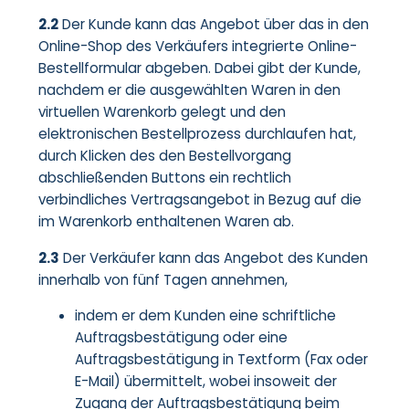
2.2
Der Kunde kann das Angebot über das in den
Online-Shop des Verkäufers integrierte Online-
Bestellformular abgeben. Dabei gibt der Kunde,
nachdem er die ausgewählten Waren in den
virtuellen Warenkorb gelegt und den
elektronischen Bestellprozess durchlaufen hat,
durch Klicken des den Bestellvorgang
abschließenden Buttons ein rechtlich
verbindliches Vertragsangebot in Bezug auf die
im Warenkorb enthaltenen Waren ab.
2.3
Der Verkäufer kann das Angebot des Kunden
innerhalb von fünf Tagen annehmen,
indem er dem Kunden eine schriftliche
Auftragsbestätigung oder eine
Auftragsbestätigung in Textform (Fax oder
E-Mail) übermittelt, wobei insoweit der
Zugang der Auftragsbestätigung beim