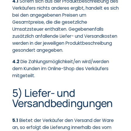
4.1
Sofern sich aus der Produktbeschreibung des
Verkäufers nichts anderes ergibt, handelt es sich
bei den angegebenen Preisen um
Gesamtpreise, die die gesetzliche
Umsatzsteuer enthalten. Gegebenenfalls
zusätzlich anfallende Liefer- und Versandkosten
werden in der jeweiligen Produktbeschreibung
gesondert angegeben.
4.2
Die Zahlungsmöglichkeit/en wird/werden
dem Kunden im Online-Shop des Verkäufers
mitgeteilt.
5) Liefer- und
Versandbedingungen
5.1
Bietet der Verkäufer den Versand der Ware
an, so erfolgt die Lieferung innerhalb des vom