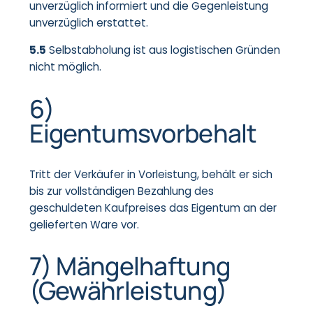
unverzüglich informiert und die Gegenleistung
unverzüglich erstattet.
5.5
Selbstabholung ist aus logistischen Gründen
nicht möglich.
6)
Eigentumsvorbehalt
Tritt der Verkäufer in Vorleistung, behält er sich
bis zur vollständigen Bezahlung des
geschuldeten Kaufpreises das Eigentum an der
gelieferten Ware vor.
7) Mängelhaftung
(Gewährleistung)