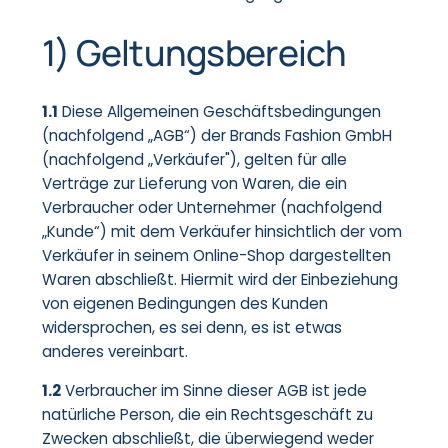
1) Geltungsbereich
1.1
Diese Allgemeinen Geschäftsbedingungen
(nachfolgend „AGB“) der Brands Fashion GmbH
(nachfolgend „Verkäufer"), gelten für alle
Verträge zur Lieferung von Waren, die ein
Verbraucher oder Unternehmer (nachfolgend
„Kunde“) mit dem Verkäufer hinsichtlich der vom
Verkäufer in seinem Online-Shop dargestellten
Waren abschließt. Hiermit wird der Einbeziehung
von eigenen Bedingungen des Kunden
widersprochen, es sei denn, es ist etwas
anderes vereinbart.
1.2
Verbraucher im Sinne dieser AGB ist jede
natürliche Person, die ein Rechtsgeschäft zu
Zwecken abschließt, die überwiegend weder