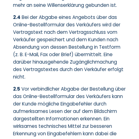
mehr an seine Willenserklärung gebunden ist.
2.4
Bei der Abgabe eines Angebots über das
Online-Bestellformular des Verkäufers wird der
Vertragstext nach dem Vertragsschluss vom
Verkäufer gespeichert und dem Kunden nach
Absendung von dessen Bestellung in Textform
(z. B. E-Mail, Fax oder Brief) übermittelt. Eine
darüber hinausgehende Zugänglichmachung
des Vertragstextes durch den Verkäufer erfolgt
nicht.
2.5
Vor verbindlicher Abgabe der Bestellung über
das Online-Bestellformular des Verkäufers kann
der Kunde mögliche Eingabefehler durch
aufmerksames Lesen der auf dem Bildschirm
dargestellten Informationen erkennen. Ein
wirksames technisches Mittel zur besseren
Erkennung von Eingabefehlern kann dabei die