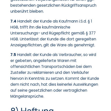
bestehenden gesetzlichen Rückgriffsanspruch
unberührt bleiben.
7.4
Handelt der Kunde als Kaufmann i.S.d. § 1
HGB, trifft ihn die kaufmännische
Untersuchungs- und Rügepflicht gemäß § 377
HGB. Unterlässt der Kunde die dort geregelten
Anzeigepflichten, gilt die Ware als genehmigt.
7.5
Handelt der Kunde als Verbraucher, so wird
er gebeten, angelieferte Waren mit
offensichtlichen Transportschäden bei dem
Zusteller zu reklamieren und den Verkäufer
hiervon in Kenntnis zu setzen. Kommt der Kunde
dem nicht nach, hat dies keinerlei Auswirkungen
auf seine gesetzlichen oder vertraglichen
Mängelansprüche.
8) Haftung