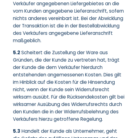
Verkäufer angegebenen Liefergebietes an die
vom Kunden angegebene Lieferanschrift, sofern
nichts anderes vereinbart ist. Bei der Abwicklung
der Transaktion ist die in der Bestellabwicklung
des Verkäufers angegebene Lieferanschrift
maßgeblich.
5.2
Scheitert die Zustellung der Ware aus
Gründen, die der Kunde zu vertreten hat, trägt
der Kunde die dem Verkäufer hierdurch
entstehenden angemessenen Kosten. Dies gilt
im Hinblick auf die Kosten für die Hinsendung
nicht, wenn der Kunde sein Widerrufsrecht
wirksam ausübt. Für die Rücksendekosten gilt bei
wirksamer Ausübung des Widerrufsrechts durch
den Kunden die in der Widerrufsbelehrung des
Verkäufers hierzu getroffene Regelung.
5.3
Handelt der Kunde als Unternehmer, geht