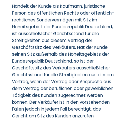
Handelt der Kunde als Kaufmann, juristische
Person des öffentlichen Rechts oder öffentlich-
rechtliches Sondervermögen mit Sitz im
Hoheitsgebiet der Bundesrepublik Deutschland,
ist ausschließlicher Gerichtsstand für alle
Streitigkeiten aus diesem Vertrag der
Geschäftssitz des Verkäufers. Hat der Kunde
seinen Sitz außerhalb des Hoheitsgebiets der
Bundesrepublik Deutschland, so ist der
Geschäftssitz des Verkäufers ausschließlicher
Gerichtsstand für alle Streitigkeiten aus diesem
Vertrag, wenn der Vertrag oder Ansprüche aus
dem Vertrag der beruflichen oder gewerblichen
Tätigkeit des Kunden zugerechnet werden
können. Der Verkäufer ist in den vorstehenden
Fällen jedoch in jedem Fall berechtigt, das
Gericht am Sitz des Kunden anzurufen.