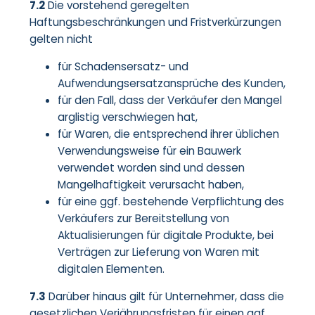
7.2
Die vorstehend geregelten
Haftungsbeschränkungen und Fristverkürzungen
gelten nicht
für Schadensersatz- und
Aufwendungsersatzansprüche des Kunden,
für den Fall, dass der Verkäufer den Mangel
arglistig verschwiegen hat,
für Waren, die entsprechend ihrer üblichen
Verwendungsweise für ein Bauwerk
verwendet worden sind und dessen
Mangelhaftigkeit verursacht haben,
für eine ggf. bestehende Verpflichtung des
Verkäufers zur Bereitstellung von
Aktualisierungen für digitale Produkte, bei
Verträgen zur Lieferung von Waren mit
digitalen Elementen.
7.3
Darüber hinaus gilt für Unternehmer, dass die
gesetzlichen Verjährungsfristen für einen ggf.