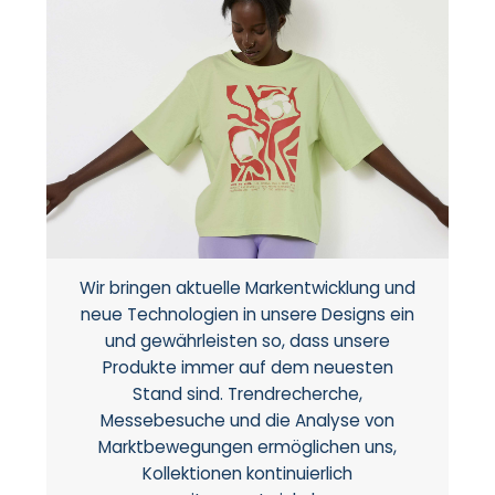
Wir bringen aktuelle Markentwicklung und
neue Technologien in unsere Designs ein
und gewährleisten so, dass unsere
Produkte immer auf dem neuesten
Stand sind. Trendrecherche,
Messebesuche und die Analyse von
Marktbewegungen ermöglichen uns,
Kollektionen kontinuierlich