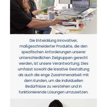
Die Entwicklung innovativer,
maßgeschneiderter Produkte, die den
spezifischen Anforderungen unserer
unterschiedlichen Zielgruppen gerecht
werden, ist unsere Verantwortung. Dies
umfasst sowohl die kreative Gestaltung
als auch die enge Zusammenarbeit mit
dem Kunden, um die individuellen
Bedürfnisse zu verstehen und in
funktionierende Lösungen umzusetzen.